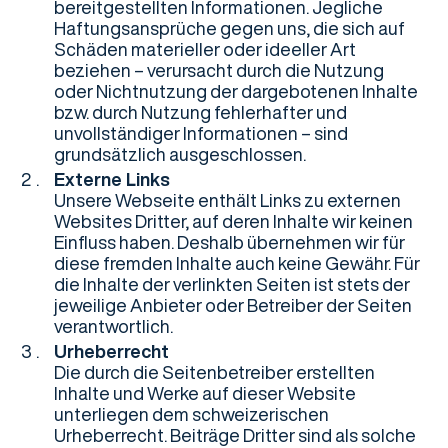
bereitgestellten Informationen. Jegliche
Haftungsansprüche gegen uns, die sich auf
Schäden materieller oder ideeller Art
beziehen – verursacht durch die Nutzung
oder Nichtnutzung der dargebotenen Inhalte
bzw. durch Nutzung fehlerhafter und
unvollständiger Informationen – sind
grundsätzlich ausgeschlossen.
Externe Links
Unsere Webseite enthält Links zu externen
Websites Dritter, auf deren Inhalte wir keinen
Einfluss haben. Deshalb übernehmen wir für
diese fremden Inhalte auch keine Gewähr. Für
die Inhalte der verlinkten Seiten ist stets der
jeweilige Anbieter oder Betreiber der Seiten
verantwortlich.
Urheberrecht
Die durch die Seitenbetreiber erstellten
Inhalte und Werke auf dieser Website
unterliegen dem schweizerischen
Urheberrecht. Beiträge Dritter sind als solche