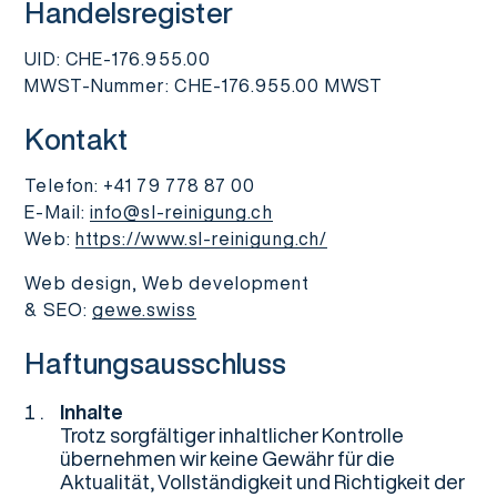
Handelsregister
UID: CHE-176.955.00
MWST-Nummer: CHE-176.955.00 MWST
Kontakt
Telefon: +41 79 778 87 00
E-Mail:
info@sl-reinigung.ch
Web:
https://www.sl-reinigung.ch/
Web design, Web development
& SEO:
gewe.swiss
Haftungsausschluss
Inhalte
Trotz sorgfältiger inhaltlicher Kontrolle
übernehmen wir keine Gewähr für die
Aktualität, Vollständigkeit und Richtigkeit der