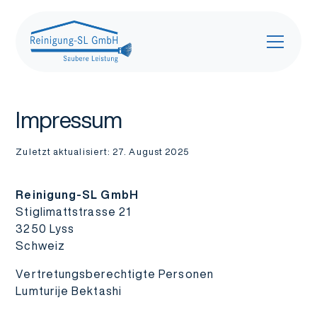
Impressum
Zuletzt aktualisiert: 27. August 2025
Reinigung-SL GmbH
Stiglimattstrasse 21
3250 Lyss
Schweiz
Vertretungsberechtigte Personen
Lumturije Bektashi