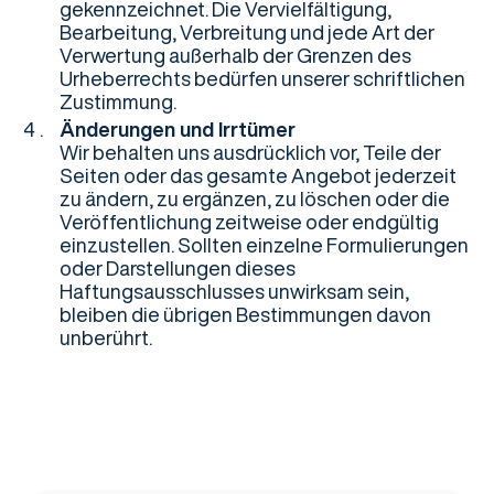
gekennzeichnet. Die Vervielfältigung,
Bearbeitung, Verbreitung und jede Art der
Verwertung außerhalb der Grenzen des
Urheberrechts bedürfen unserer schriftlichen
Zustimmung.
Änderungen und Irrtümer
Wir behalten uns ausdrücklich vor, Teile der
Seiten oder das gesamte Angebot jederzeit
zu ändern, zu ergänzen, zu löschen oder die
Veröffentlichung zeitweise oder endgültig
einzustellen. Sollten einzelne Formulierungen
oder Darstellungen dieses
Haftungsausschlusses unwirksam sein,
bleiben die übrigen Bestimmungen davon
unberührt.